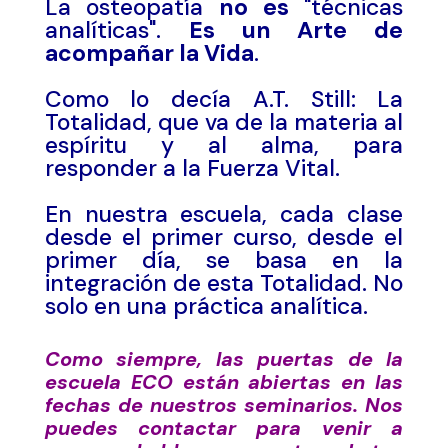
La osteopatía
no es
"técnicas
analíticas".
Es un Arte de
acompañar la Vida
.
Como lo decía A.T. Still: La
Totalidad, que va de la materia al
espíritu y al alma, para
responder a la Fuerza Vital.
En nuestra escuela, cada clase
desde el primer curso, desde el
primer día, se basa en la
integración de esta Totalidad. No
solo en una práctica analítica.
Como siempre, las puertas de la
escuela ECO están abiertas en las
fechas de nuestros seminarios. Nos
puedes contactar para venir a