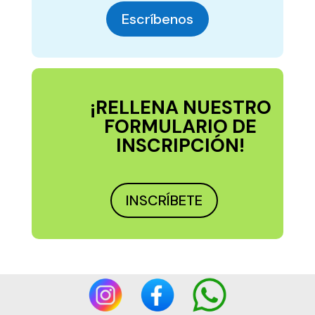
Escríbenos
¡RELLENA NUESTRO
FORMULARIO DE
INSCRIPCIÓN!
INSCRÍBETE