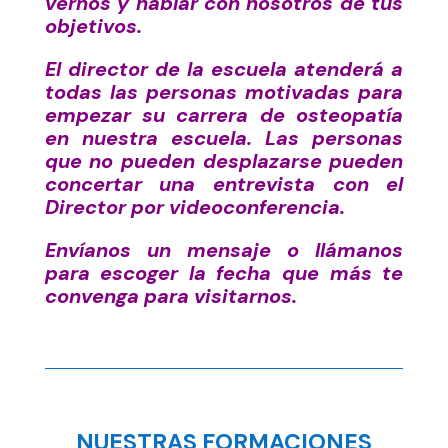
vernos y hablar con nosotros de tus
objetivos.
El director de la escuela atenderá a
todas las personas motivadas para
empezar su carrera de osteopatía
en nuestra escuela. Las personas
que no pueden desplazarse pueden
concertar una entrevista con el
Director por videoconferencia.
Envíanos un mensaje o llámanos
para escoger la fecha que más te
convenga para visitarnos.
NUESTRAS FORMACIONES