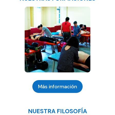
Más información
NUESTRA FILOSOFÍA