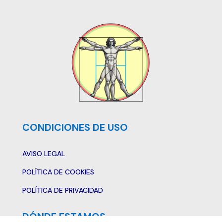
CONDICIONES DE USO
AVISO LEGAL
POLÍTICA DE COOKIES
POLÍTICA DE PRIVACIDAD
DÓNDE ESTAMOS