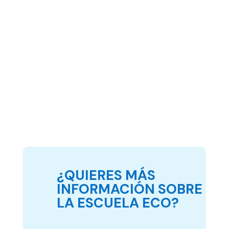
¿QUIERES MÁS
INFORMACIÓN SOBRE
LA ESCUELA ECO?