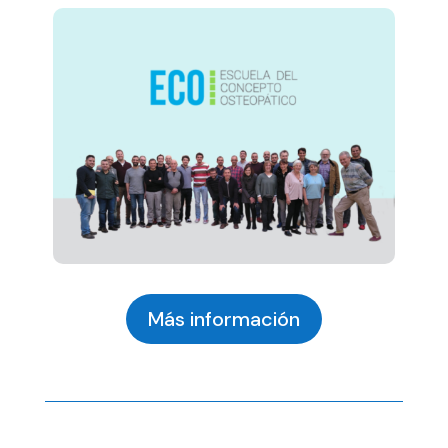
Más información