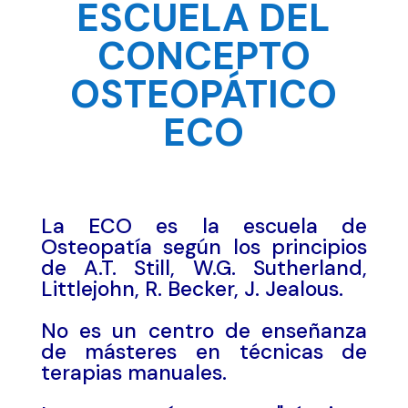
ESCUELA DEL
CONCEPTO
OSTEOPÁTICO
ECO
La ECO es la escuela de
Osteopatía según los principios
de A.T. Still, W.G. Sutherland,
Littlejohn, R. Becker, J. Jealous.
No es un centro de enseñanza
de másteres en técnicas de
terapias manuales.