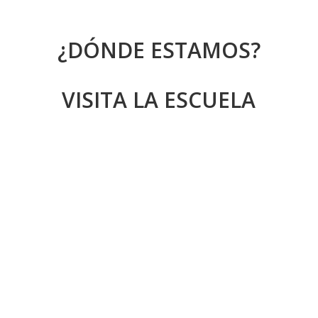
¿DÓNDE ESTAMOS?
VISITA LA ESCUELA