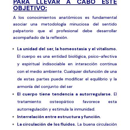
PARA LLEVAR A CABO ESTE
OBJETIVO:
A los conocimientos anatómicos es fundamental
asociar una metodología minuciosa del sentido
palpatorio que el profesional debe desarrollar
acompañado de la reflexión.
La unidad del ser, la homeostasia y el vitalismo.
El cuerpo es una entidad biológica, psico-afectiva
y espiritual indisociable en interacción continua
con el medio ambiente. Cualquier disfunción de una
de estas partes puede modificar el equilibrio y la
armonía del conjunto del ser
El cuerpo tiene tendencia a autorregularse.
El
tratamiento osteopático favorece esta
autorregulación y estimula la inmunidad.
Interrelación entre estructura y función.
La circulación de los fluidos.
La buena circulación