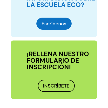
LA ESCUELA ECO?
Escríbenos
¡RELLENA NUESTRO
FORMULARIO DE
INSCRIPCIÓN!
INSCRÍBETE