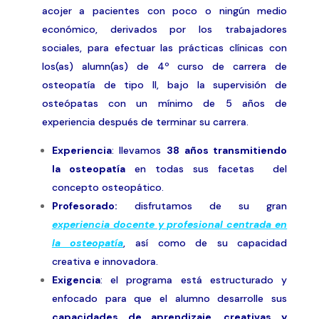
acojer a pacientes con poco o ningún medio
económico, derivados por los trabajadores
sociales, para efectuar las prácticas clínicas con
los(as) alumn(as) de 4º curso de carrera de
osteopatía de tipo II, bajo la supervisión de
osteópatas con un mínimo de 5 años de
experiencia después de terminar su carrera.
Experiencia
: llevamos
38 años transmitiendo
la osteopatía
en todas sus facetas del
concepto osteopático.
Profesorado:
disfrutamos de su gran
experiencia docente y profesional centrada en
la osteopatía
, así como de su capacidad
creativa e innovadora.
Exigencia
: el programa está estructurado y
enfocado para que el alumno desarrolle sus
capacidades de aprendizaje, creativas y