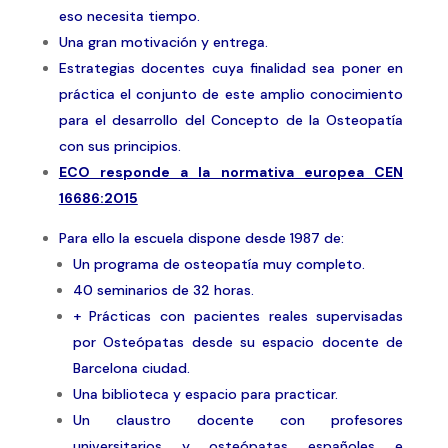
eso necesita tiempo.
Una gran motivación y entrega.
Estrategias docentes cuya finalidad sea poner en
práctica el conjunto de este amplio conocimiento
para el desarrollo del Concepto de la Osteopatía
con sus principios.
ECO responde a la normativa europea CEN
16686:2015
Para ello la escuela dispone desde 1987 de:
Un programa de osteopatía muy completo.
40 seminarios de 32 horas.
+ Prácticas con pacientes reales supervisadas
por Osteópatas desde su espacio docente de
Barcelona ciudad.
Una biblioteca y espacio para practicar.
Un claustro docente con profesores
universitarios y osteópatas españoles e