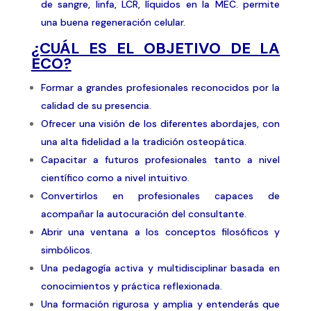
de sangre, linfa, LCR, líquidos en la MEC. permite
una buena regeneración celular.
¿CUÁL ES EL OBJETIVO DE LA
ECO?
Formar a grandes profesionales reconocidos por la
calidad de su presencia.
Ofrecer una visión de los diferentes abordajes, con
una alta fidelidad a la tradición osteopática.
Capacitar a futuros profesionales tanto a nivel
científico como a nivel intuitivo.
Convertirlos en profesionales capaces de
acompañar la autocuración del consultante.
Abrir una ventana a los conceptos filosóficos y
simbólicos.
Una pedagogía activa y multidisciplinar basada en
conocimientos y práctica reflexionada.
Una formación rigurosa y amplia y entenderás que