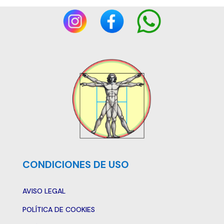
CONDICIONES DE USO
AVISO LEGAL
POLÍTICA DE COOKIES