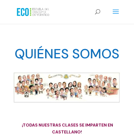
QUIÉNES SOMOS
¡TODAS NUESTRAS CLASES SE IMPARTEN EN
CASTELLANO!