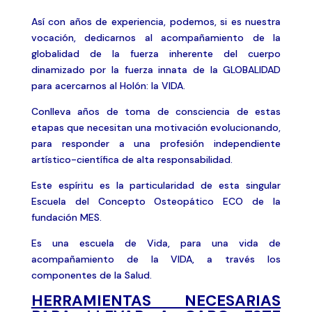
Así con años de experiencia, podemos, si es nuestra
vocación, dedicarnos al acompañamiento de la
globalidad de la fuerza inherente del cuerpo
dinamizado por la fuerza innata de la GLOBALIDAD
para acercarnos al Holón: la VIDA.
Conlleva años de toma de consciencia de estas
etapas que necesitan una motivación evolucionando,
para responder a una profesión independiente
artístico-científica de alta responsabilidad.
Este espíritu es la particularidad de esta singular
Escuela del Concepto Osteopático ECO de la
fundación MES.
Es una escuela de Vida, para una vida de
acompañamiento de la VIDA, a través los
componentes de la Salud.
HERRAMIENTAS NECESARIAS