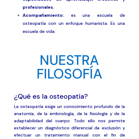
profesionales.
Acompañamiento:
es una escuela de
osteopatía con un enfoque humanista. Es una
escuela de vida.
NUESTRA
FILOSOFÍA
¿Qué es la osteopatía?
La osteopatía exige un conocimiento profundo de la
anatomía, de la embriología, de la fisiología y de la
adaptabilidad del cuerpo. Todo ello nos permite
establecer un diagnóstico diferencial de exclusión y
efectuar un tratamiento manual con el fin de