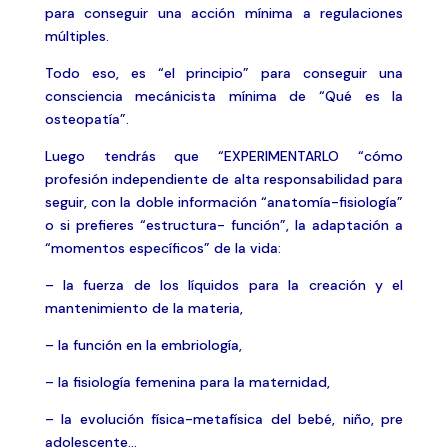
para conseguir una acción mínima a regulaciones
múltiples.
Todo eso, es “el principio” para conseguir una
consciencia mecánicista mínima de “Qué es la
osteopatía”.
Luego tendrás que “EXPERIMENTARLO “cómo
profesión independiente de alta responsabilidad para
seguir, con la doble información “anatomía-fisiología”
o si prefieres “estructura- función”, la adaptación a
“momentos específicos” de la vida:
– la fuerza de los líquidos para la creación y el
mantenimiento de la materia,
– la función en la embriología,
– la fisiología femenina para la maternidad,
– la evolución física-metafísica del bebé, niño, pre
adolescente…