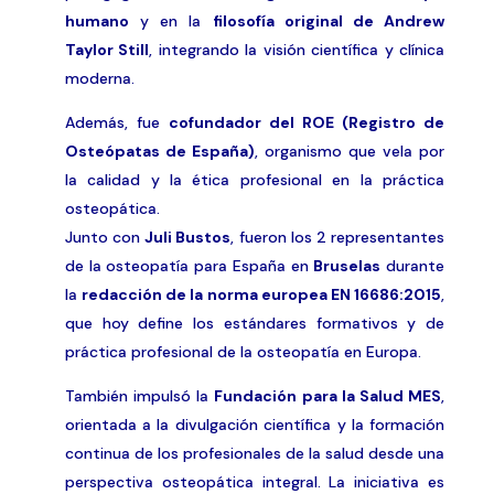
humano
y en la
filosofía original de Andrew
Taylor Still
, integrando la visión científica y clínica
moderna.
Además, fue
cofundador del ROE (Registro de
Osteópatas de España)
, organismo que vela por
la calidad y la ética profesional en la práctica
osteopática.
Junto con
Juli Bustos
, fueron los 2 representantes
de la osteopatía para España en
Bruselas
durante
la
redacción de la norma europea EN 16686:2015
,
que hoy define los estándares formativos y de
práctica profesional de la osteopatía en Europa.
También impulsó la
Fundación para la Salud MES
,
orientada a la divulgación científica y la formación
continua de los profesionales de la salud desde una
perspectiva osteopática integral. La iniciativa es