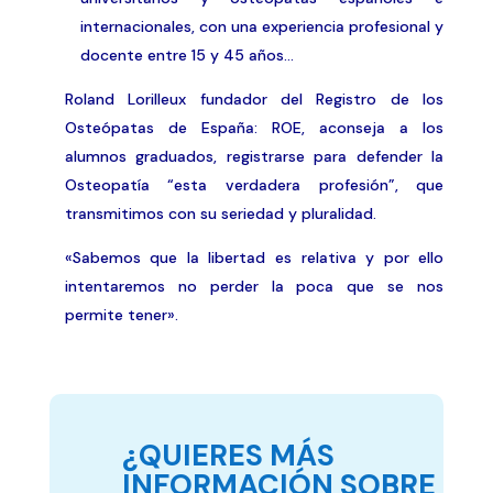
internacionales, con una experiencia profesional y
docente entre 15 y 45 años…
Roland Lorilleux fundador del Registro de los
Osteópatas de España: ROE, aconseja a los
alumnos graduados, registrarse para defender la
Osteopatía “esta verdadera profesión”, que
transmitimos con su seriedad y pluralidad.
«Sabemos que la libertad es relativa y por ello
intentaremos no perder la poca que se nos
permite tener».
¿QUIERES MÁS
INFORMACIÓN SOBRE