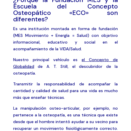
Escuela del Concepto
Osteopático «ECO» son
diferentes?
Es una institución montada en forma de fundación
(MES Movimiento + Energía = Salud) con objetivo
informacional, educativo y social en el
acompañamiento de la VIDA/Salud.
Nuestro principal vehículo es
el Concepto de
Globalidad
de A. T. Still, el descubridor de la
osteopatía.
Transmitir la responsabilidad de acompañar la
cantidad y calidad de salud para una vida es mucho
más que enseñar técnicas.
La manipulación osteo-articular, por ejemplo, no
pertenece a la osteopatía, es una técnica que existe
desde que el hombre intentó ayudar a su vecino para
recuperar un movimiento fisiológicamente correcto.