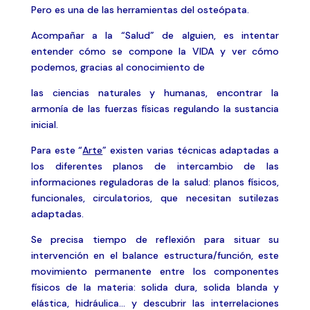
Pero es una de las herramientas del osteópata.
Acompañar a la “Salud” de alguien, es intentar
entender cómo se compone la VIDA y ver cómo
podemos, gracias al conocimiento de
las ciencias naturales y humanas, encontrar la
armonía de las fuerzas físicas regulando la sustancia
inicial.
Para este “
Arte
” existen varias técnicas adaptadas a
los diferentes planos de intercambio de las
informaciones reguladoras de la salud: planos físicos,
funcionales, circulatorios, que necesitan sutilezas
adaptadas.
Se precisa tiempo de reflexión para situar su
intervención en el balance estructura/función, este
movimiento permanente entre los componentes
físicos de la materia: solida dura, solida blanda y
elástica, hidráulica… y descubrir las interrelaciones