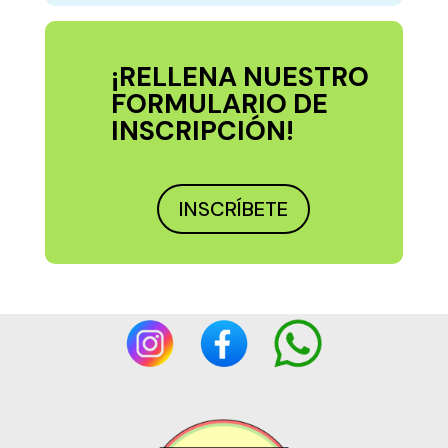
¡RELLENA NUESTRO
FORMULARIO DE
INSCRIPCIÓN!
INSCRÍBETE