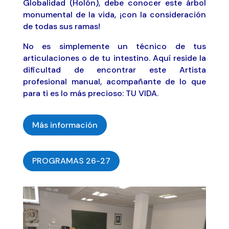
Globalidad (Holón), debe conocer este árbol
monumental de la vida, ¡con la consideración
de todas sus ramas!
No es simplemente un técnico de tus
articulaciones o de tu intestino. Aquí reside la
dificultad de encontrar este Artista
profesional manual, acompañante de lo que
para ti es lo más precioso: TU VIDA.
Más información
PROGRAMAS 26-27