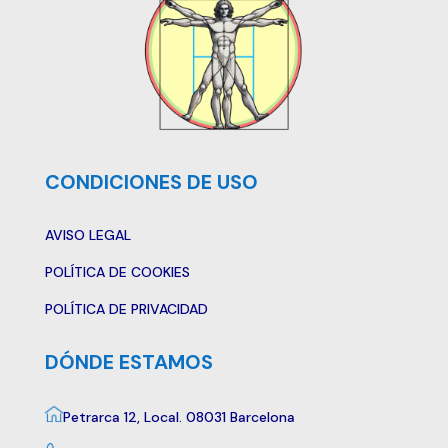
CONDICIONES DE USO
AVISO LEGAL
POLÍTICA DE COOKIES
POLÍTICA DE PRIVACIDAD
DÓNDE ESTAMOS
Petrarca 12, Local. 08031 Barcelona